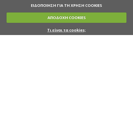
ΕΙΔΟΠΟΙΗΣΗ ΓΙΑ ΤΗ ΧΡΗΣΗ COOKIES
ΑΠΟΔΟΧΗ COOKIES
Τι είναι τα cookies;