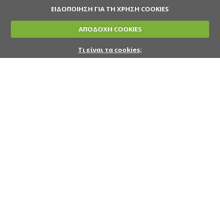
ΕΙΔΟΠΟΙΗΣΗ ΓΙΑ ΤΗ ΧΡΗΣΗ COOKIES
ΑΠΟΔΟΧΗ COOKIES
Τι είναι τα cookies;