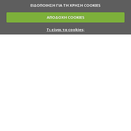
ΕΙΔΟΠΟΙΗΣΗ ΓΙΑ ΤΗ ΧΡΗΣΗ COOKIES
ΑΠΟΔΟΧΗ COOKIES
Τι είναι τα cookies;