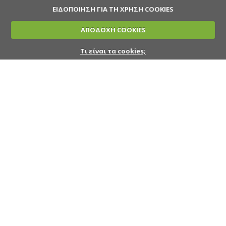
ΕΙΔΟΠΟΙΗΣΗ ΓΙΑ ΤΗ ΧΡΗΣΗ COOKIES
ΑΠΟΔΟΧΗ COOKIES
Τι είναι τα cookies;