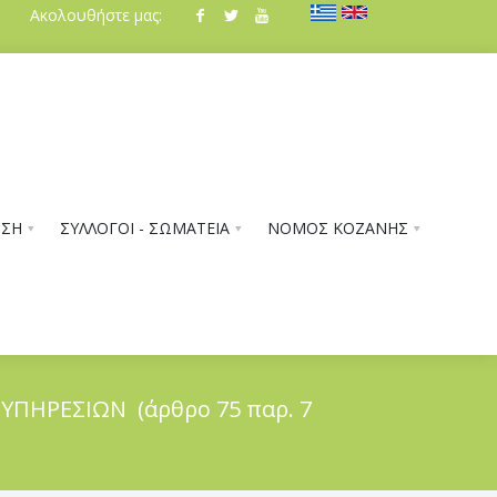
Ακολουθήστε μας:
ΗΣΗ
ΣΥΛΛΟΓΟΙ - ΣΩΜΑΤΕΙΑ
ΝΟΜΟΣ ΚΟΖΑΝΗΣ
ΠΗΡΕΣΙΩΝ (άρθρο 75 παρ. 7