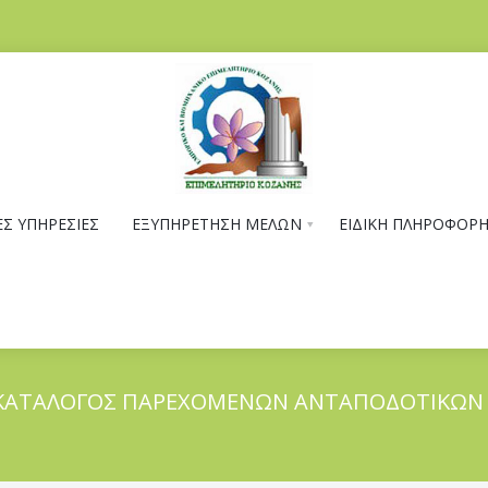
Σ ΥΠΗΡΕΣΙΕΣ
ΕΞΥΠΗΡΕΤΗΣΗ ΜΕΛΩΝ
ΕΙΔΙΚΗ ΠΛΗΡΟΦΟΡ
 ΚΑΤΑΛΟΓΟΣ ΠΑΡΕΧΟΜΕΝΩΝ ΑΝΤΑΠΟΔΟΤΙΚΩΝ Υ