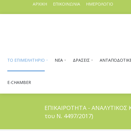
ΑΡΧΙΚΗ
ΕΠΙΚΟΙΝΩΝΙΑ
ΗΜΕΡΟΛΟΓΙΟ
ΤΟ ΕΠΙΜΕΛΗΤΗΡΙΟ
ΝΕΑ
ΔΡΑΣΕΙΣ
ΑΝΤΑΠΟΔΟΤΙΚΕ
E-CHAMBER
ΕΠΙΚΑΙΡΟΤΗΤΑ - ΑΝΑΛΥΤΙΚΟΣ
του Ν. 4497/2017)
ΤΟ ΕΠΙΜΕΛΗΤΗΡΙΟ