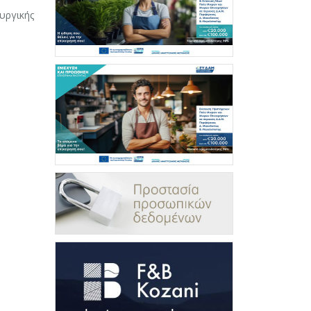
υργικής