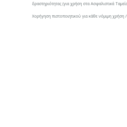
δραστηριότητας (για χρήση στα Ασφαλιστικά Ταμεί
Χορήγηση πιστοποιητικού για κάθε νόμιμη χρήση 