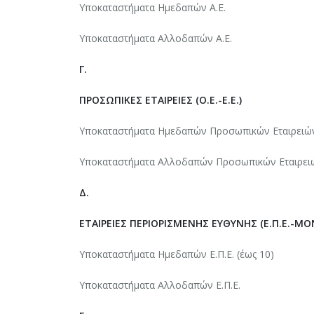
Υποκαταστήματα Ημεδαπών Α.Ε.
Υποκαταστήματα Αλλοδαπών Α.Ε.
Γ.
ΠΡΟΣΩΠΙΚΕΣ ΕΤΑΙΡΕΙΕΣ (Ο.Ε.-Ε.Ε.)
Υποκαταστήματα Ημεδαπών Προσωπικών Εταιρειών (
Υποκαταστήματα Αλλοδαπών Προσωπικών Εταιρειών 
Δ.
ΕΤΑΙΡΕΙΕΣ ΠΕΡΙΟΡΙΣΜΕΝΗΣ ΕΥΘΥΝΗΣ (Ε.Π.Ε.-ΜΟΝ.
Υποκαταστήματα Ημεδαπών Ε.Π.Ε. (έως 10)
Υποκαταστήματα Αλλοδαπών Ε.Π.Ε.