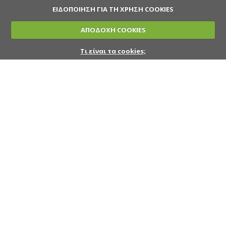
ΕΙΔΟΠΟΙΗΣΗ ΓΙΑ ΤΗ ΧΡΗΣΗ COOKIES
ΑΠΟΔΟΧΗ COOKIES
Τι είναι τα cookies;