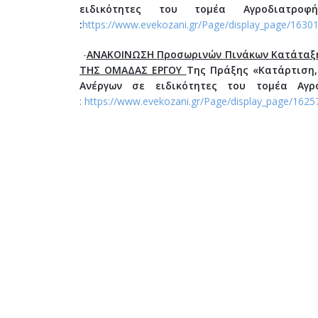
ειδικότητες του τομέα Αγροδιατρο
:
https://www.evekozani.gr/Page/display_page/1630
-
ΑΝΑΚΟΙΝΩΣΗ
Προσωρινών Πινάκων Κατάταξ
ΤΗΣ ΟΜΑΔΑΣ ΕΡΓΟΥ
Της Πράξης
«Κατάρτιση,
Ανέργων σε ειδικότητες του τομέα Αγ
:
https://www.evekozani.gr/Page/display_page/1625