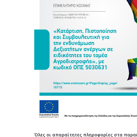
Όλες οι απαραίτητες πληροφορίες στα παρακά