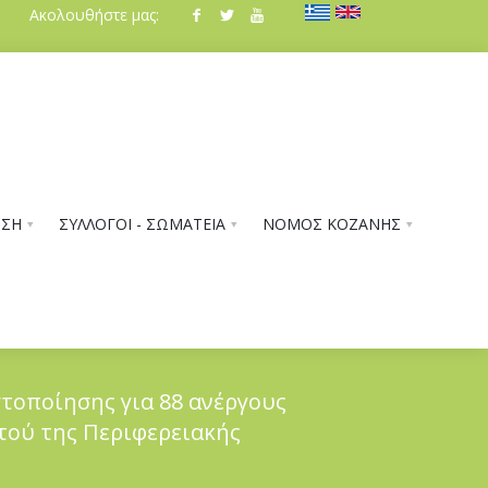
Ακολουθήστε μας:
ΗΣΗ
ΣΥΛΛΟΓΟΙ - ΣΩΜΑΤΕΙΑ
ΝΟΜΟΣ ΚΟΖΑΝΗΣ
τοποίησης για 88 ανέργους
ντού της Περιφερειακής