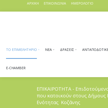
ΑΡΧΙΚΗ
ΕΠΙΚΟΙΝΩΝΙΑ
ΗΜΕΡΟΛΟΓΙΟ
ΤΟ ΕΠΙΜΕΛΗΤΗΡΙΟ
ΝΕΑ
ΔΡΑΣΕΙΣ
ΑΝΤΑΠΟΔΟΤΙΚΕ
E-CHAMBER
ΕΠΙΚΑΙΡΟΤΗΤΑ - Επιδοτούμενο
που κατοικούν στους Δήμους Κ
ΤΟ ΕΠΙΜΕΛΗΤΗΡΙΟ
Ενότητας Κοζάνης