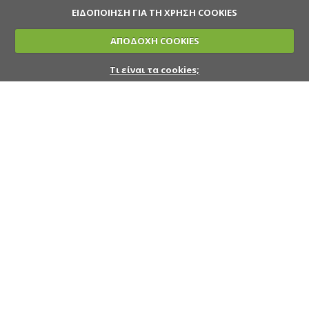
ΕΙΔΟΠΟΙΗΣΗ ΓΙΑ ΤΗ ΧΡΗΣΗ COOKIES
ΑΠΟΔΟΧΗ COOKIES
Τι είναι τα cookies;