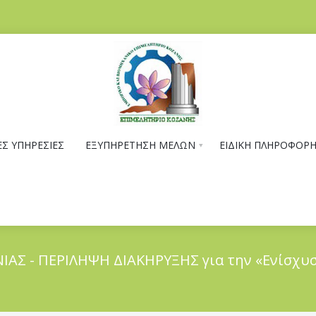
Σ ΥΠΗΡΕΣΙΕΣ
ΕΞΥΠΗΡΕΤΗΣΗ ΜΕΛΩΝ
ΕΙΔΙΚΗ ΠΛΗΡΟΦΟΡ
ΑΣ - ΠΕΡΙΛΗΨΗ ΔΙΑΚΗΡΥΞΗΣ για την «Ενίσχυ