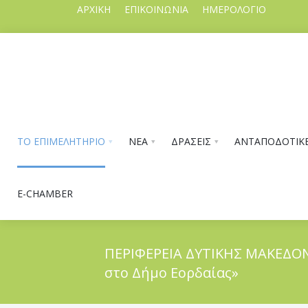
ΑΡΧΙΚΗ
ΕΠΙΚΟΙΝΩΝΙΑ
ΗΜΕΡΟΛΟΓΙΟ
ΤΟ ΕΠΙΜΕΛΗΤΗΡΙΟ
ΝΕΑ
ΔΡΑΣΕΙΣ
ΑΝΤΑΠΟΔΟΤΙΚΕ
E-CHAMBER
ΠΕΡΙΦΕΡΕΙΑ ΔΥΤΙΚΗΣ ΜΑΚΕΔΟΝΙ
στο Δήμο Εορδαίας»
ΤΟ ΕΠΙΜΕΛΗΤΗΡΙΟ