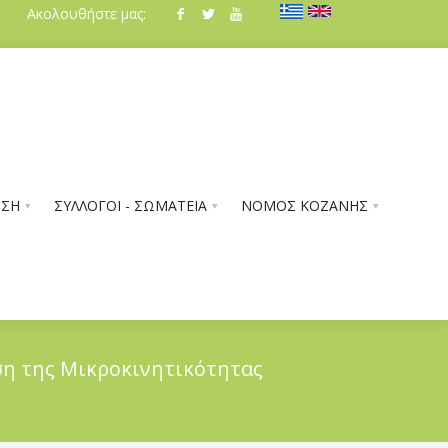
Ακολουθήστε μας:
ΗΣΗ
ΣΥΛΛΟΓΟΙ - ΣΩΜΑΤΕΙΑ
ΝΟΜΟΣ ΚΟΖΑΝΗΣ
ση της Μικροκινητικότητας