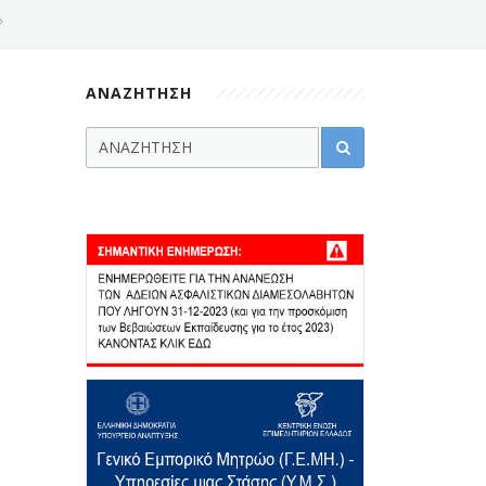
»
ΑΝΑΖΗΤΗΣΗ