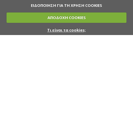
ΕΙΔΟΠΟΙΗΣΗ ΓΙΑ ΤΗ ΧΡΗΣΗ COOKIES
ΑΠΟΔΟΧΗ COOKIES
Τι είναι τα cookies;