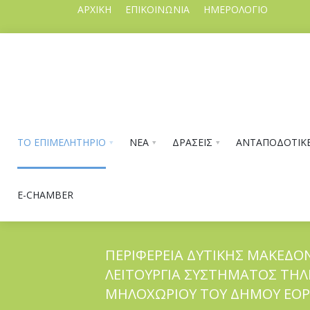
ΑΡΧΙΚΗ
ΕΠΙΚΟΙΝΩΝΙΑ
ΗΜΕΡΟΛΟΓΙΟ
ΤΟ ΕΠΙΜΕΛΗΤΗΡΙΟ
ΝΕΑ
ΔΡΑΣΕΙΣ
ΑΝΤΑΠΟΔΟΤΙΚΕ
E-CHAMBER
ΠΕΡΙΦΕΡΕΙΑ ΔΥΤΙΚΗΣ ΜΑΚΕΔΟΝ
ΛΕΙΤΟΥΡΓΙΑ ΣΥΣΤΗΜΑΤΟΣ ΤΗΛ
ΤΟ ΕΠΙΜΕΛΗΤΗΡΙΟ
ΜΗΛΟΧΩΡΙΟΥ ΤΟΥ ΔΗΜΟΥ ΕΟΡ