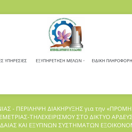
Σ ΥΠΗΡΕΣΙΕΣ
ΕΞΥΠΗΡΕΤΗΣΗ ΜΕΛΩΝ
ΕΙΔΙΚΗ ΠΛΗΡΟΦΟΡ
ΙΑΣ - ΠΕΡΙΛΗΨΗ ΔΙΑΚΗΡΥΞΗΣ για την «ΠΡΟΜΗ
ΕΜΕΤΡΙΑΣ-ΤΗΛΕΧΕΙΡΙΣΜΟΥ ΣΤΟ ΔΙΚΤΥΟ ΑΡΔΕΥ
ΔΑΙΑΣ ΚΑΙ ΕΞΥΠΝΩΝ ΣΥΣΤΗΜΑΤΩΝ ΕΞΟΙΚΟΝΟ