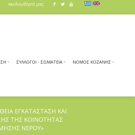
Ακολουθήστε μας:
ΗΣΗ
ΣΥΛΛΟΓΟΙ - ΣΩΜΑΤΕΙΑ
ΝΟΜΟΣ ΚΟΖΑΝΗΣ
ΘΕΙΑ ΕΓΚΑΤΑΣΤΑΣΗ ΚΑΙ
ΣΗΣ ΤΗΣ ΚΟΙΝΟΤΗΤΑΣ
ΜΗΣΗΣ ΝΕΡΟΥ»