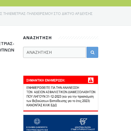
ΟΣ ΤΗΛΕΜΕΤΡΙΑΣ-ΤΗΛΕΧΕΙΡΙΣΜΟΥ ΣΤΟ ΔΙΚΤΥΟ ΑΡΔΕΥΣΗΣ
ΑΝΑΖΗΤΗΣΗ
ΤΡΙΑΣ-
ΞΥΠΝΩΝ