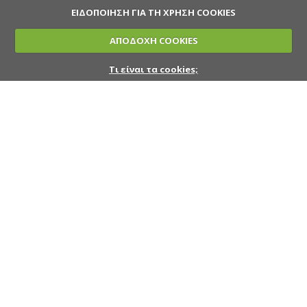
ΕΙΔΟΠΟΙΗΣΗ ΓΙΑ ΤΗ ΧΡΗΣΗ COOKIES
ΑΠΟΔΟΧΗ COOKIES
Τι είναι τα cookies;