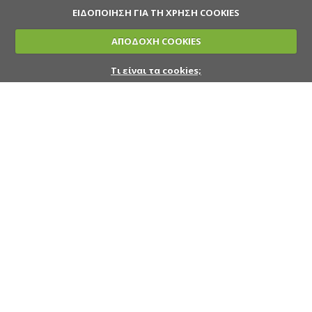
ΕΙΔΟΠΟΙΗΣΗ ΓΙΑ ΤΗ ΧΡΗΣΗ COOKIES
ΑΠΟΔΟΧΗ COOKIES
Τι είναι τα cookies;