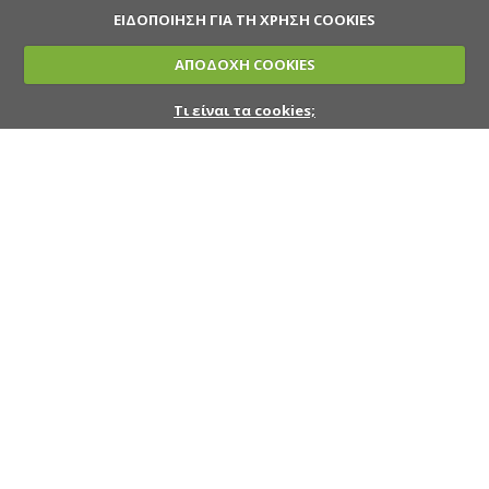
ΕΙΔΟΠΟΙΗΣΗ ΓΙΑ ΤΗ ΧΡΗΣΗ COOKIES
ΑΠΟΔΟΧΗ COOKIES
Τι είναι τα cookies;