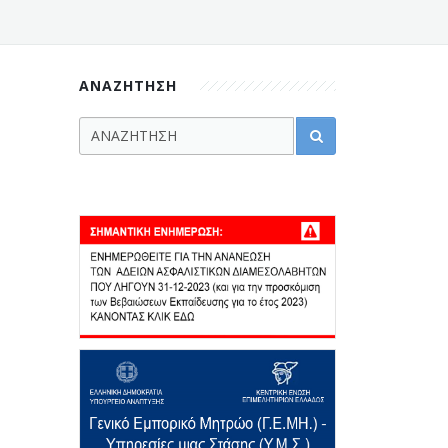
ΑΝΑΖΗΤΗΣΗ