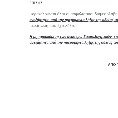
ΕΠΙΣΗΣ
Παρακαλούνται όλοι οι ασφαλιστικοί διαμεσολα
ανεξάρτητα από την ημερομηνία λήξης της αδείας τ
περίπτωση που έχει λήξει.
Η μη προσκόμιση των ανωτέρω δικαιολογητικών επ
ανεξάρτητα από την ημερομηνία λήξης της αδείας το
ΑΠΟ 