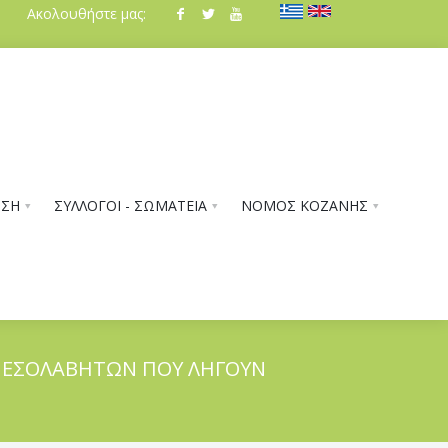
Ακολουθήστε μας:
ΗΣΗ
ΣΥΛΛΟΓΟΙ - ΣΩΜΑΤΕΙΑ
ΝΟΜΟΣ ΚΟΖΑΝΗΣ
ΑΜΕΣΟΛΑΒΗΤΩΝ ΠΟΥ ΛΗΓΟΥΝ