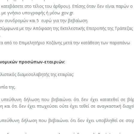
 κατεβάσετε στο τέλος του άρθρου). Επίσης όταν δεν είναι παρών ο 
 με γνήσιο υπογραφής ή μέσω gov.gr.
ν συνδρομών και 5 ευρώ για την βεβαίωση.
 σύμφωνα με την Απόφαση της Εκτελεστικής Επιτροπής της Τράπεζας
.
α από το Επιμελητήριο Κοζάνης μετά την κατάθεση των παραπάνω
ν νομικών προσώπων-εταιριών:
ιστικός διαμεσολαβητής της εταιρίας:
ία της.
υπεύθυνη δήλωση που βεβαιώνει ότι δεν έχει κατατεθεί σε βά
η και ότι δεν έχει πτωχεύσει ούτε έχει τεθεί σε αναγκαστική διαχε
πεύθυνη δήλωση που βεβαιώνει ότι δεν έχει υποβληθεί σε στερ