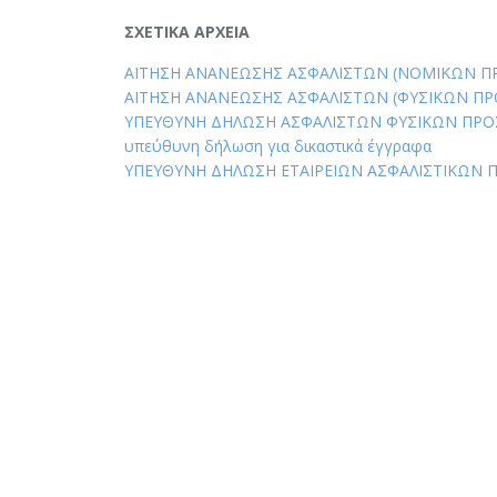
ΣΧΕΤΙΚΑ ΑΡΧΕΙΑ
ΑΙΤΗΣΗ ΑΝΑΝΕΩΣΗΣ ΑΣΦΑΛΙΣΤΩΝ (ΝΟΜΙΚΩΝ 
ΑΙΤΗΣΗ ΑΝΑΝΕΩΣΗΣ ΑΣΦΑΛΙΣΤΩΝ (ΦΥΣΙΚΩΝ Π
ΥΠΕΥΘΥΝΗ ΔΗΛΩΣΗ ΑΣΦΑΛΙΣΤΩΝ ΦΥΣΙΚΩΝ ΠΡ
υπεύθυνη δήλωση για δικαστικά έγγραφα
ΥΠΕΥΘΥΝΗ ΔΗΛΩΣΗ ΕΤΑΙΡΕΙΩΝ ΑΣΦΑΛΙΣΤΙΚΩΝ