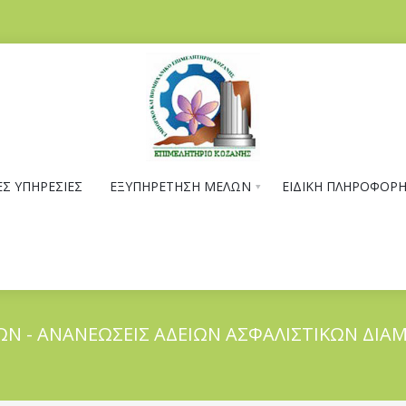
Σ ΥΠΗΡΕΣΙΕΣ
ΕΞΥΠΗΡΕΤΗΣΗ ΜΕΛΩΝ
ΕΙΔΙΚΗ ΠΛΗΡΟΦΟΡ
ΩΝ - ΑΝΑΝΕΩΣΕΙΣ ΑΔΕΙΩΝ ΑΣΦΑΛΙΣΤΙΚΩΝ ΔΙ