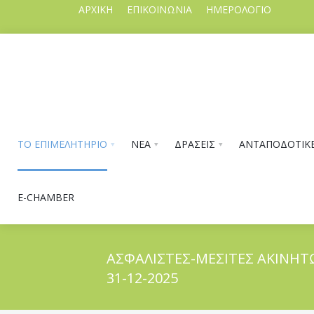
ΑΡΧΙΚΗ
ΕΠΙΚΟΙΝΩΝΙΑ
ΗΜΕΡΟΛΟΓΙΟ
ΤΟ ΕΠΙΜΕΛΗΤΗΡΙΟ
ΝΕΑ
ΔΡΑΣΕΙΣ
ΑΝΤΑΠΟΔΟΤΙΚΕ
E-CHAMBER
ΑΣΦΑΛΙΣΤΕΣ-ΜΕΣΙΤΕΣ ΑΚΙΝΗΤ
31-12-2025
ΤΟ ΕΠΙΜΕΛΗΤΗΡΙΟ