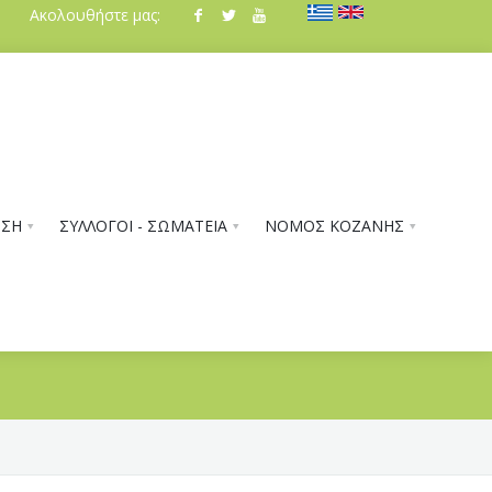
Ακολουθήστε μας:
ΗΣΗ
ΣΥΛΛΟΓΟΙ - ΣΩΜΑΤΕΙΑ
ΝΟΜΟΣ ΚΟΖΑΝΗΣ