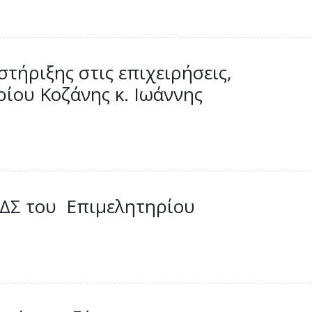
στήριξης στις επιχειρήσεις,
ίου Κοζάνης κ. Ιωάννης
 ΔΣ του Επιμελητηρίου