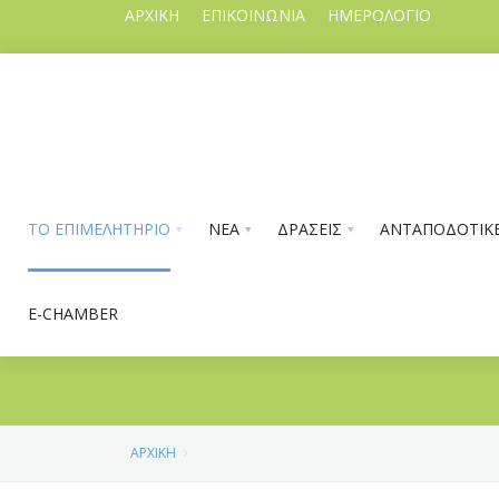
ΑΡΧΙΚΗ
ΕΠΙΚΟΙΝΩΝΙΑ
ΗΜΕΡΟΛΟΓΙΟ
ΤΟ ΕΠΙΜΕΛΗΤΗΡΙΟ
ΝΕΑ
ΔΡΑΣΕΙΣ
ΑΝΤΑΠΟΔΟΤΙΚΕ
E-CHAMBER
ΑΡΧΙΚΗ
ΤΟ ΕΠΙΜΕΛΗΤΗΡΙΟ