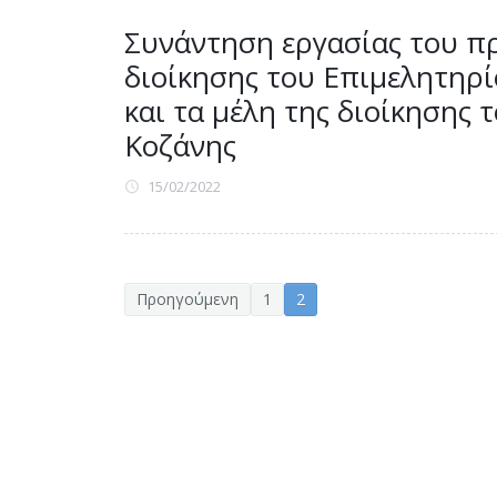
Συνάντηση εργασίας του π
διοίκησης του Επιμελητηρί
και τα μέλη της διοίκησης
Κοζάνης
15/02/2022
Προηγούμενη
1
2