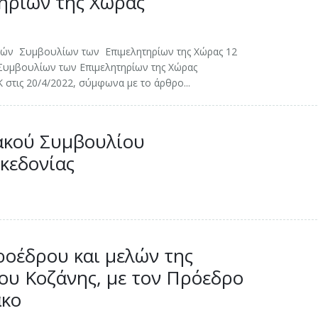
ηρίων της Χώρας
ικών Συμβουλίων των Επιμελητηρίων της Χώρας 12
 Συμβουλίων των Επιμελητηρίων της Χώρας
στις 20/4/2022, σύμφωνα με το άρθρο...
ακού Συμβουλίου
κεδονίας
ροέδρου και μελών της
ου Κοζάνης, με τον Πρόεδρο
άκο