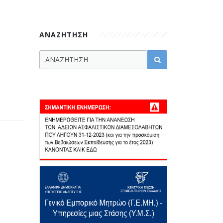
ΑΝΑΖΗΤΗΣΗ