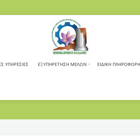
Σ ΥΠΗΡΕΣΙΕΣ
ΕΞΥΠΗΡΕΤΗΣΗ ΜΕΛΩΝ
ΕΙΔΙΚΗ ΠΛΗΡΟΦΟΡ