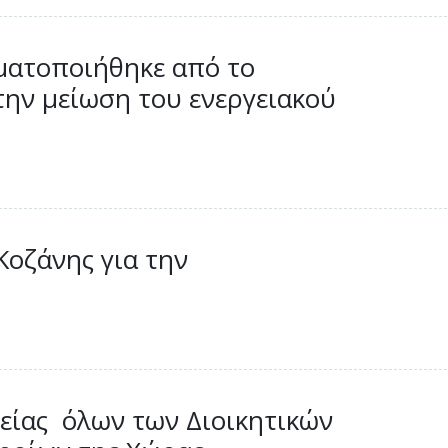
ματοποιήθηκε από το
την μείωση του ενεργειακού
οζάνης για την
είας όλων των Διοικητικών