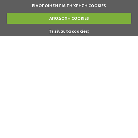
ΕΙΔΟΠΟΙΗΣΗ ΓΙΑ ΤΗ ΧΡΗΣΗ COOKIES
ΑΠΟΔΟΧΗ COOKIES
Τι είναι τα cookies;