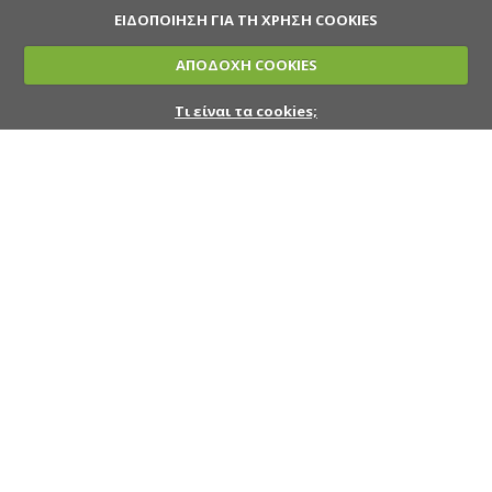
ΕΙΔΟΠΟΙΗΣΗ ΓΙΑ ΤΗ ΧΡΗΣΗ COOKIES
ΑΠΟΔΟΧΗ COOKIES
Τι είναι τα cookies;