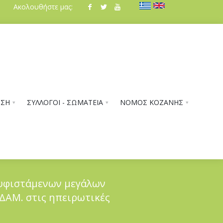
Ακολουθήστε μας:
ΗΣΗ
ΣΥΛΛΟΓΟΙ - ΣΩΜΑΤΕΙΑ
ΝΟΜΟΣ ΚΟΖΑΝΗΣ
 υφιστάμενων μεγάλων
 ΔΑΜ. στις ηπειρωτικές