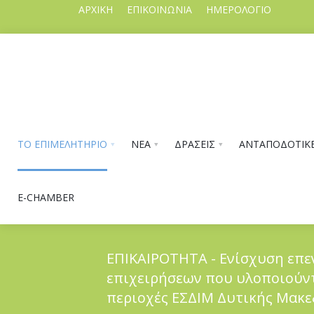
ΑΡΧΙΚΗ
ΕΠΙΚΟΙΝΩΝΙΑ
ΗΜΕΡΟΛΟΓΙΟ
ΤΟ ΕΠΙΜΕΛΗΤΗΡΙΟ
ΝΕΑ
ΔΡΑΣΕΙΣ
ΑΝΤΑΠΟΔΟΤΙΚΕ
E-CHAMBER
ΕΠΙΚΑΙΡΟΤΗΤΑ - Ενίσχυση επ
επιχειρήσεων που υλοποιούντα
ΤΟ ΕΠΙΜΕΛΗΤΗΡΙΟ
περιοχές ΕΣΔΙΜ Δυτικής Μακε