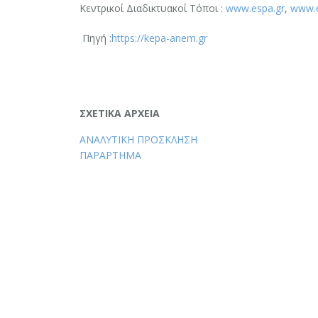
Kεντρικοί Διαδικτυακοί Τόποι :
www.espa.gr
,
www.
Πηγή :
https://kepa-anem.gr
ΣΧΕΤΙΚΑ ΑΡΧΕΙΑ
ΑΝΑΛΥΤΙΚΗ ΠΡΟΣΚΛΗΣΗ
ΠΑΡΑΡΤΗΜΑ