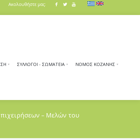
Ακολουθήστε μας:
ΗΣΗ
ΣΥΛΛΟΓΟΙ - ΣΩΜΑΤΕΙΑ
ΝΟΜΟΣ ΚΟΖΑΝΗΣ
Επιχειρήσεων – Μελών του