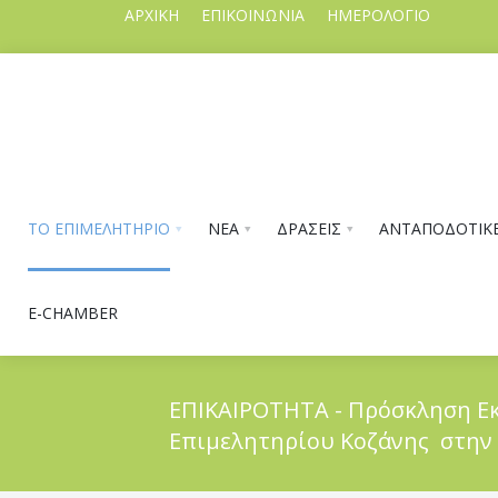
ΑΡΧΙΚΗ
ΕΠΙΚΟΙΝΩΝΙΑ
ΗΜΕΡΟΛΟΓΙΟ
ΤΟ ΕΠΙΜΕΛΗΤΗΡΙΟ
ΝΕΑ
ΔΡΑΣΕΙΣ
ΑΝΤΑΠΟΔΟΤΙΚΕ
E-CHAMBER
ΕΠΙΚΑΙΡΟΤΗΤΑ - Πρόσκληση Ε
Επιμελητηρίου Κοζάνης στην
ΤΟ ΕΠΙΜΕΛΗΤΗΡΙΟ