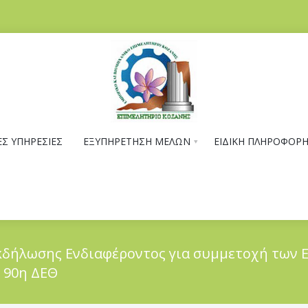
Σ ΥΠΗΡΕΣΙΕΣ
ΕΞΥΠΗΡΕΤΗΣΗ ΜΕΛΩΝ
ΕΙΔΙΚΗ ΠΛΗΡΟΦΟΡ
κδήλωσης Ενδιαφέροντος για συμμετοχή των 
 90η ΔΕΘ