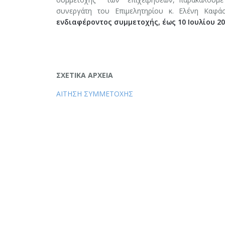
συνεργάτη του Επιμελητηρίου κ. Ελένη Καφ
ενδιαφέροντος συμμετοχής, έως 10 Ιουλίου 20
ΣΧΕΤΙΚΑ ΑΡΧΕΙΑ
AITHΣΗ ΣΥΜΜΕΤΟΧΗΣ