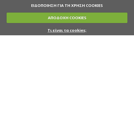
ΕΙΔΟΠΟΙΗΣΗ ΓΙΑ ΤΗ ΧΡΗΣΗ COOKIES
ΑΠΟΔΟΧΗ COOKIES
Τι είναι τα cookies;