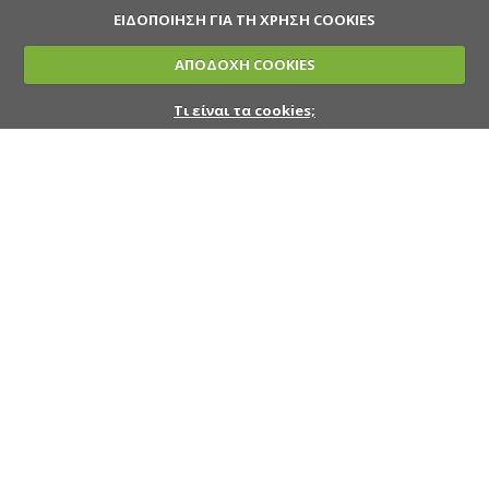
ΕΙΔΟΠΟΙΗΣΗ ΓΙΑ ΤΗ ΧΡΗΣΗ COOKIES
ΑΠΟΔΟΧΗ COOKIES
Τι είναι τα cookies;