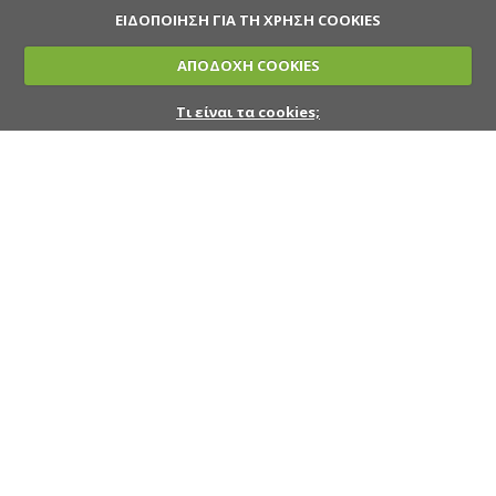
ΕΙΔΟΠΟΙΗΣΗ ΓΙΑ ΤΗ ΧΡΗΣΗ COOKIES
ΑΠΟΔΟΧΗ COOKIES
Τι είναι τα cookies;