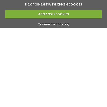
ΕΙΔΟΠΟΙΗΣΗ ΓΙΑ ΤΗ ΧΡΗΣΗ COOKIES
ΑΠΟΔΟΧΗ COOKIES
Τι είναι τα cookies;