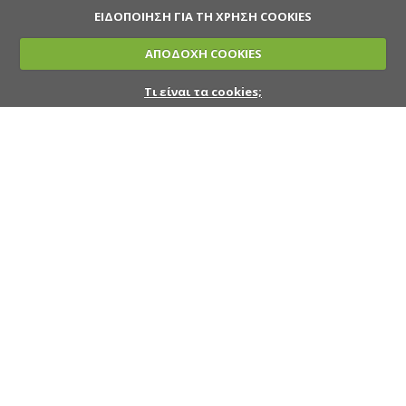
ΕΙΔΟΠΟΙΗΣΗ ΓΙΑ ΤΗ ΧΡΗΣΗ COOKIES
ΑΠΟΔΟΧΗ COOKIES
Τι είναι τα cookies;