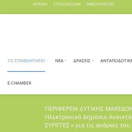
ΑΡΧΙΚΗ
ΕΠΙΚΟΙΝΩΝΙΑ
ΗΜΕΡΟΛΟΓΙΟ
ΤΟ ΕΠΙΜΕΛΗΤΗΡΙΟ
ΝΕΑ
ΔΡΑΣΕΙΣ
ΑΝΤΑΠΟΔΟΤΙΚΕ
E-CHAMBER
ΠΕΡΙΦΕΡΕΙΑ ΔΥΤΙΚΗΣ ΜΑΚΕΔΟΝ
Ηλεκτρονικό Δημόσιο Ανοικτό 
ΤΟ ΕΠΙΜΕΛΗΤΗΡΙΟ
ΣΥΡΙΓΓΕΣ » για τις ανάγκες το