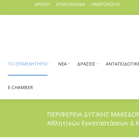
ΑΡΧΙΚΗ
ΕΠΙΚΟΙΝΩΝΙΑ
ΗΜΕΡΟΛΟΓΙΟ
ΤΟ ΕΠΙΜΕΛΗΤΗΡΙΟ
ΝΕΑ
ΔΡΑΣΕΙΣ
ΑΝΤΑΠΟΔΟΤΙΚΕ
E-CHAMBER
ΠΕΡΙΦΕΡΕΙΑ ΔΥΤΙΚΗΣ ΜΑΚΕΔΟΝ
Αθλητικών Εγκαταστάσεων Δ.Κ
ΤΟ ΕΠΙΜΕΛΗΤΗΡΙΟ