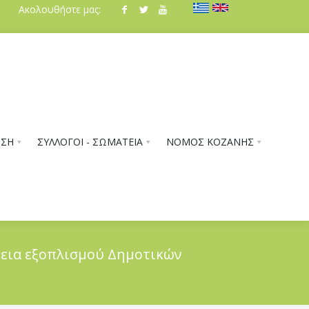
Ακολουθήστε μας:
ΗΣΗ
ΣΥΛΛΟΓΟΙ - ΣΩΜΑΤΕΙΑ
ΝΟΜΟΣ ΚΟΖΑΝΗΣ
εια εξοπλισμού Δημοτικών