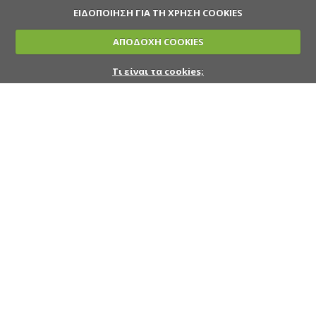
ΕΙΔΟΠΟΙΗΣΗ ΓΙΑ ΤΗ ΧΡΗΣΗ COOKIES
ΑΠΟΔΟΧΗ COOKIES
Τι είναι τα cookies;