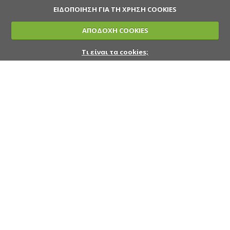
ΕΙΔΟΠΟΙΗΣΗ ΓΙΑ ΤΗ ΧΡΗΣΗ COOKIES
ΑΠΟΔΟΧΗ COOKIES
Τι είναι τα cookies;