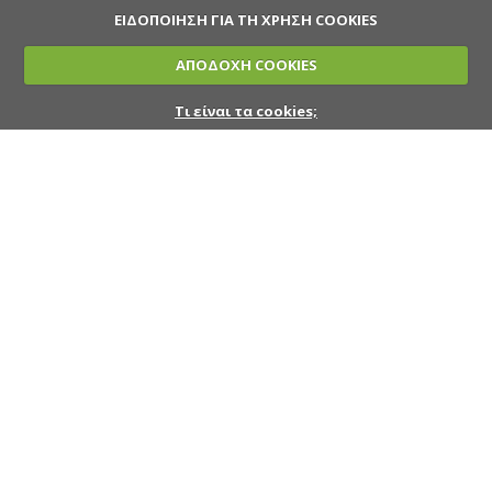
ΕΙΔΟΠΟΙΗΣΗ ΓΙΑ ΤΗ ΧΡΗΣΗ COOKIES
ΑΠΟΔΟΧΗ COOKIES
Τι είναι τα cookies;