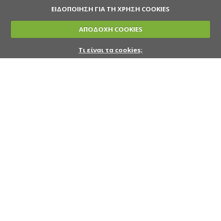
ΕΙΔΟΠΟΙΗΣΗ ΓΙΑ ΤΗ ΧΡΗΣΗ COOKIES
ΑΠΟΔΟΧΗ COOKIES
Τι είναι τα cookies;