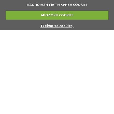
ΕΙΔΟΠΟΙΗΣΗ ΓΙΑ ΤΗ ΧΡΗΣΗ COOKIES
ΑΠΟΔΟΧΗ COOKIES
Τι είναι τα cookies;