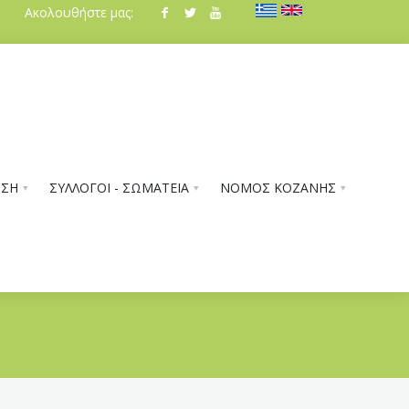
Ακολουθήστε μας:
ΗΣΗ
ΣΥΛΛΟΓΟΙ - ΣΩΜΑΤΕΙΑ
ΝΟΜΟΣ ΚΟΖΑΝΗΣ