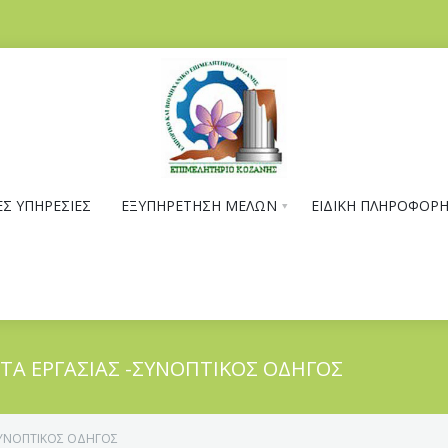
Σ ΥΠΗΡΕΣΙΕΣ
ΕΞΥΠΗΡΕΤΗΣΗ ΜΕΛΩΝ
ΕΙΔΙΚΗ ΠΛΗΡΟΦΟΡ
ΡΤΑ ΕΡΓΑΣΙΑΣ -ΣΥΝΟΠΤΙΚΟΣ ΟΔΗΓΟΣ
ΣΥΝΟΠΤΙΚΟΣ ΟΔΗΓΟΣ