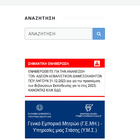
ΑΝΑΖΗΤΗΣΗ