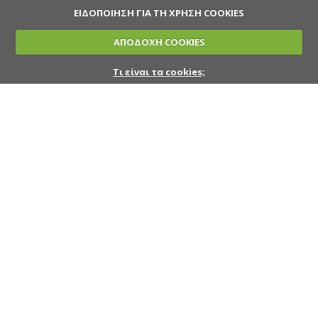
ΕΙΔΟΠΟΙΗΣΗ ΓΙΑ ΤΗ ΧΡΗΣΗ COOKIES
ΑΠΟΔΟΧΗ COOKIES
Τι είναι τα cookies;