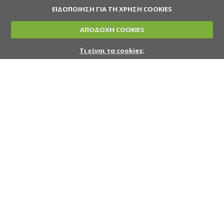
ΕΙΔΟΠΟΙΗΣΗ ΓΙΑ ΤΗ ΧΡΗΣΗ COOKIES
ΑΠΟΔΟΧΗ COOKIES
Τι είναι τα cookies;