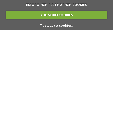
ΕΙΔΟΠΟΙΗΣΗ ΓΙΑ ΤΗ ΧΡΗΣΗ COOKIES
ΑΠΟΔΟΧΗ COOKIES
Τι είναι τα cookies;