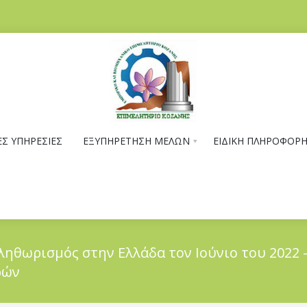
Σ ΥΠΗΡΕΣΙΕΣ
ΕΞΥΠΗΡΕΤΗΣΗ ΜΕΛΩΝ
ΕΙΔΙΚΗ ΠΛΗΡΟΦΟΡ
ληθωρισμός στην Ελλάδα τον Ιούνιο του 2022 
ρών