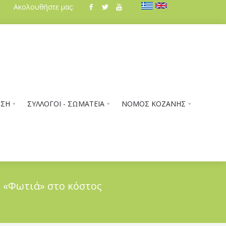
Ακολουθήστε μας:
ΗΣΗ
ΣΥΛΛΟΓΟΙ - ΣΩΜΑΤΕΙΑ
ΝΟΜΟΣ ΚΟΖΑΝΗΣ
- «Φωτιά» στο κόστος