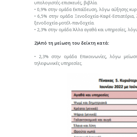
υπολογιστές-επισκευές, βιβλία.
• 0,9% στην ομάδα Εκπαίδευση, λόγω αύξησης κυρ
• 6,5% στην ομάδα Ξενοδοχεία-Καφέ-Εστιατόρια, 
ξενοδοχεία-μοτέλ-πανδοχεία.
• 2,3% στην ομάδα Άλλα αγαθά και υπηρεσίες, λόγ
2)Από τη μείωση του δείκτη κατά:
• 2,3% στην ομάδα Επικοινωνίες, λόγω μείωσ
τηλεφωνικές υπηρεσίες.