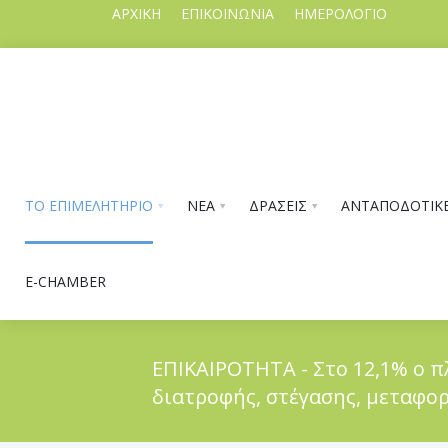
ΑΡΧΙΚΗ
ΕΠΙΚΟΙΝΩΝΙΑ
ΗΜΕΡΟΛΟΓΙΟ
ΤΟ ΕΠΙΜΕΛΗΤΗΡΙΟ
ΝΕΑ
ΔΡΑΣΕΙΣ
ΑΝΤΑΠΟΔΟΤΙΚΕ
E-CHAMBER
ΕΠΙΚΑΙΡΟΤΗΤΑ - Στο 12,1% ο π
διατροφής, στέγασης, μεταφο
ΤΟ ΕΠΙΜΕΛΗΤΗΡΙΟ