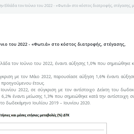
ην Ελλάδα τον Ιούνιο του 2022 - «Φωτιά» στο κόστος διατροφής, στέγασης,
νιο του 2022 - «Φωτιά» στο κόστος διατροφής, στέγασης,
άδα τον Ιούνιο του 2022, έναντι αύξησης 1,0% που σημειώθηκε κ
ύγκριση με τον Μάιο 2022, παρουσίασε αύξηση 1,6% έναντι αύξησ
υ προηγούμενου έτους.
Ιουνίου 2022, σε σύγκριση με τον αντίστοιχο Δείκτη του δωδε
 6,2% έναντι μείωσης 1,3% που σημειώθηκε κατά την αντίστοιχη σ
 το δωδεκάμηνο Ιουλίου 2019 – Ιουνίου 2020.
Ε ΚΟΖΑΝΗΣ