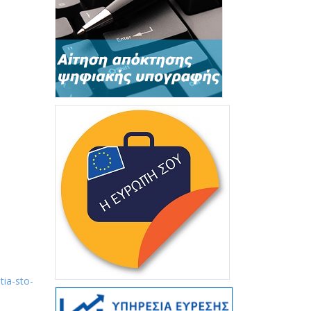
tia-sto-