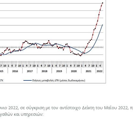
νιο 2022, σε σύγκριση με τον αντίστοιχο Δείκτη του Μαΐου 2022, 
αγαθών και υπηρεσιών: