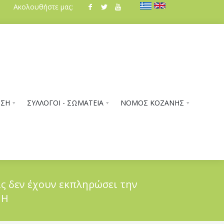
Ακολουθήστε μας:
ΗΣΗ
ΣΥΛΛΟΓΟΙ - ΣΩΜΑΤΕΙΑ
ΝΟΜΟΣ ΚΟΖΑΝΗΣ
ις δεν έχουν εκπληρώσει την
ΜΗ