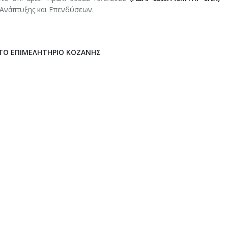
 Ανάπτυξης και Επενδύσεων.
ΤΟ ΕΠΙΜΕΛΗΤΗΡΙΟ ΚΟΖΑΝΗΣ