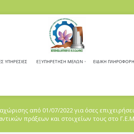
Σ ΥΠΗΡΕΣΙΕΣ
ΕΞΥΠΗΡΕΤΗΣΗ ΜΕΛΩΝ
ΕΙΔΙΚΗ ΠΛΗΡΟΦΟΡ
χώρισης από 01/07/2022 για όσες επιχειρήσε
τικών πράξεων και στοιχείων τους στο Γ.Ε.