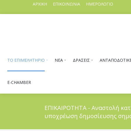
ΑΡΧΙΚΗ
ΕΠΙΚΟΙΝΩΝΙΑ
ΗΜΕΡΟΛΟΓΙΟ
ΤΟ ΕΠΙΜΕΛΗΤΗΡΙΟ
ΝΕΑ
ΔΡΑΣΕΙΣ
ΑΝΤΑΠΟΔΟΤΙΚΕ
E-CHAMBER
ΕΠΙΚΑΙΡΟΤΗΤΑ - Αναστολή κατα
υποχρέωση δημοσίευσης σημαν
ΤΟ ΕΠΙΜΕΛΗΤΗΡΙΟ