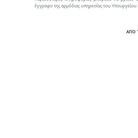
έγγραφο της αρμόδιας υπηρεσίας του Υπουργείου
ΑΠΟ 