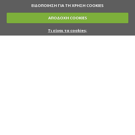
ΕΙΔΟΠΟΙΗΣΗ ΓΙΑ ΤΗ ΧΡΗΣΗ COOKIES
ΑΠΟΔΟΧΗ COOKIES
Τι είναι τα cookies;