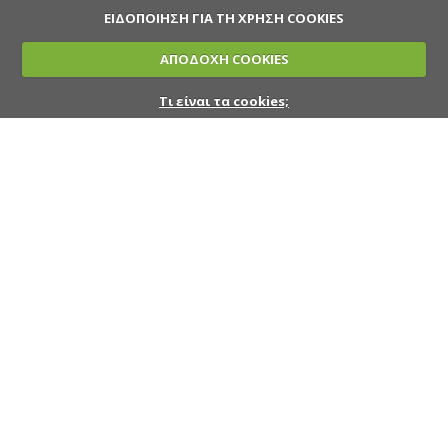
ΕΙΔΟΠΟΙΗΣΗ ΓΙΑ ΤΗ ΧΡΗΣΗ COOKIES
ΑΠΟΔΟΧΗ COOKIES
Τι είναι τα cookies;