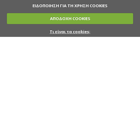
ΕΙΔΟΠΟΙΗΣΗ ΓΙΑ ΤΗ ΧΡΗΣΗ COOKIES
ΑΠΟΔΟΧΗ COOKIES
Τι είναι τα cookies;