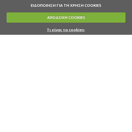
ΕΙΔΟΠΟΙΗΣΗ ΓΙΑ ΤΗ ΧΡΗΣΗ COOKIES
ΑΠΟΔΟΧΗ COOKIES
Τι είναι τα cookies;