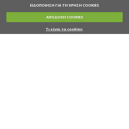
ΕΙΔΟΠΟΙΗΣΗ ΓΙΑ ΤΗ ΧΡΗΣΗ COOKIES
ΑΠΟΔΟΧΗ COOKIES
Τι είναι τα cookies;