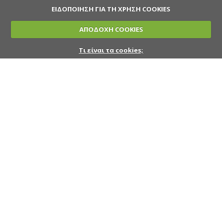
ΕΙΔΟΠΟΙΗΣΗ ΓΙΑ ΤΗ ΧΡΗΣΗ COOKIES
ΑΠΟΔΟΧΗ COOKIES
Τι είναι τα cookies;