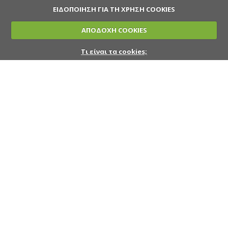
ΕΙΔΟΠΟΙΗΣΗ ΓΙΑ ΤΗ ΧΡΗΣΗ COOKIES
ΑΠΟΔΟΧΗ COOKIES
Τι είναι τα cookies;