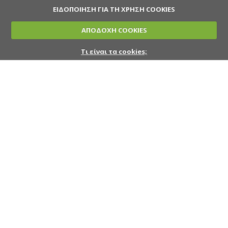
ΕΙΔΟΠΟΙΗΣΗ ΓΙΑ ΤΗ ΧΡΗΣΗ COOKIES
ΑΠΟΔΟΧΗ COOKIES
Τι είναι τα cookies;