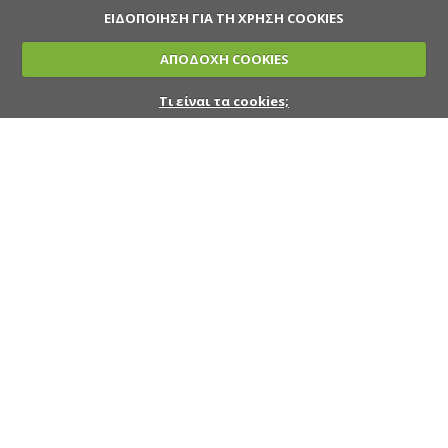
ΕΙΔΟΠΟΙΗΣΗ ΓΙΑ ΤΗ ΧΡΗΣΗ COOKIES
ΑΠΟΔΟΧΗ COOKIES
Τι είναι τα cookies;