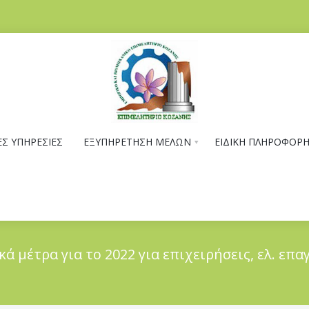
Σ ΥΠΗΡΕΣΙΕΣ
ΕΞΥΠΗΡΕΤΗΣΗ ΜΕΛΩΝ
ΕΙΔΙΚΗ ΠΛΗΡΟΦΟΡ
 μέτρα για το 2022 για επιχειρήσεις, ελ. επα