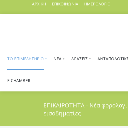
ΑΡΧΙΚΗ
ΕΠΙΚΟΙΝΩΝΙΑ
ΗΜΕΡΟΛΟΓΙΟ
ΤΟ ΕΠΙΜΕΛΗΤΗΡΙΟ
ΝΕΑ
ΔΡΑΣΕΙΣ
ΑΝΤΑΠΟΔΟΤΙΚΕ
E-CHAMBER
ΕΠΙΚΑΙΡΟΤΗΤΑ - Νέα φορολογικά
εισοδηματίες
ΤΟ ΕΠΙΜΕΛΗΤΗΡΙΟ