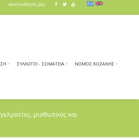
Ακολουθήστε μας:
ΗΣΗ
ΣΥΛΛΟΓΟΙ - ΣΩΜΑΤΕΙΑ
ΝΟΜΟΣ ΚΟΖΑΝΗΣ
γγελματίες, μισθωτούς και