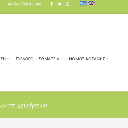
Ακολουθήστε μας:
ΗΣΗ
ΣΥΛΛΟΓΟΙ - ΣΩΜΑΤΕΙΑ
ΝΟΜΟΣ ΚΟΖΑΝΗΣ
των επιχειρήσεων