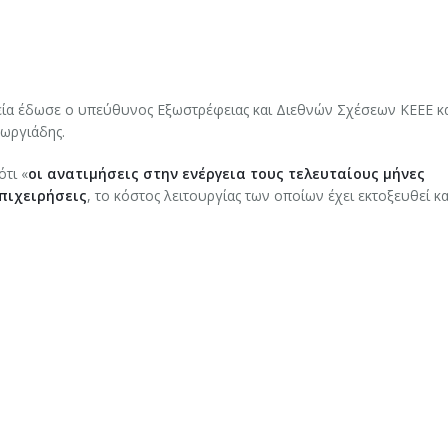
χεία έδωσε ο υπεύθυνος Εξωστρέφειας και Διεθνών Σχέσεων ΚΕΕΕ κ
ωργιάδης.
τι «
οι ανατιμήσεις στην ενέργεια τους τελευταίους μήνες
πιχειρήσεις
, το κόστος λειτουργίας των οποίων έχει εκτοξευθεί και