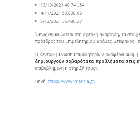
13/10/2021 40.741,54
4/11/2021 56.838,00
6/12/2021 35.480,27
Όπως σημειώνεται στη σχετική ανάρτηση, τα στοι
πρόεδρος του Επιμελητηρίου Δράμας, Στέφανος Γε
Η Κεντρική Ένωση Επιμελητηρίων αναφέρει ακόμη ό
δημιουργούν σοβαρότατα προβλήματα στις ε
επιβεβλημένη η στήριξή τους».
Πηγή:
https://www.imerisia.gr/