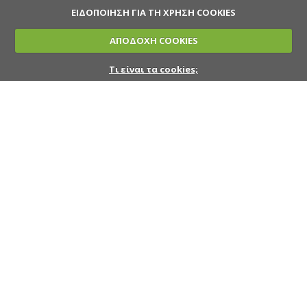
ΕΙΔΟΠΟΙΗΣΗ ΓΙΑ ΤΗ ΧΡΗΣΗ COOKIES
ΑΠΟΔΟΧΗ COOKIES
Τι είναι τα cookies;